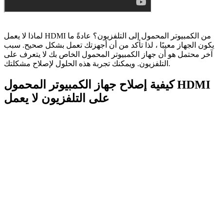
لماذا لا يعمل HDMI من الكمبيوتر المحمول إلى التلفزيون؟ عادةً ما
يكون الجهاز معيبًا ، لذا تأكد من أن أجهزتك تعمل بشكل صحيح. سبب
آخر محتمل هو أن جهاز الكمبيوتر المحمول الخاص بك لا يتعرف على
التلفزيون. ويمكنك تجربة هذه الحلول لإصلاح مشكلتك.
كيفية إصلاح جهاز الكمبيوتر المحمول HDMI
على التلفزيون لا يعمل