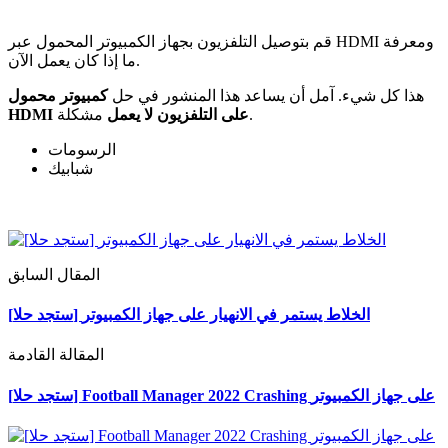
قم بتوصيل التلفزيون بجهاز الكمبيوتر المحمول عبر HDMI ومعرفة
ما إذا كان يعمل الآن.
هذا كل شيء. آمل أن يساعد هذا المنشور في حل
كمبيوتر محمول
مشكلة.
HDMI على التلفزيون لا يعمل
الرسومات
شبابيك
المقال السابق
[ستجد حلا] الخلاط يستمر في الانهيار على جهاز الكمبيوتر
المقالة القادمة
[ستجد حلا] Football Manager 2022 Crashing على جهاز الكمبيوتر