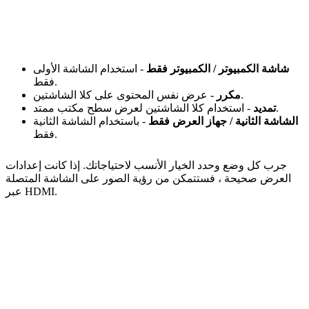
شاشة الكمبيوتر / الكمبيوتر فقط
- استخدام الشاشة الأولى
فقط.
- عرض نفس المحتوى على كلا الشاشتين.
مكرر
- استخدام كلا الشاشتين لعرض سطح مكتب ممتد.
تمديد
الشاشة الثانية / جهاز العرض فقط
- باستخدام الشاشة الثانية
فقط.
جرب كل وضع وحدد الخيار الأنسب لاحتياجاتك. إذا كانت إعدادات
العرض صحيحة ، فستتمكن من رؤية الصور على الشاشة المتصلة
عبر HDMI.