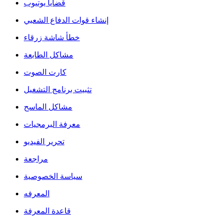
قضايا يوتيوب
إنشاء قوات الدفاع الشعبي
خطأ شاشة زرقاء
مشاكل الطابعة
كارت الصوت
تثبيت برنامج التشغيل
مشاكل الماسح
معرفة البرمجيات
تحرير الفيديو
مراجعة
سياسة الخصوصية
المعرفه
قاعدة المعرفة