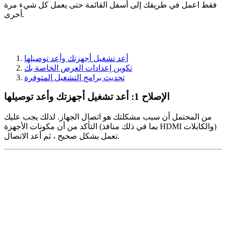
فقط اعمل في طريقك إلى أسفل القائمة حتى يعمل كل شيء مرة
أخرى.
أعد تشغيل أجهزتك وأعد توصيلها
تكوين إعدادات العرض الخاصة بك
تحديث برامج التشغيل المتوفرة
الإصلاح 1: أعد تشغيل أجهزتك وأعد توصيلها
من المحتمل أن سبب مشكلتك هو اتصال الجهاز. لذلك يجب عليك
التأكد من أن مكونات الأجهزة (بما في ذلك منافذ HDMI والكابلات)
تعمل بشكل صحيح ، ثم أعد الاتصال.