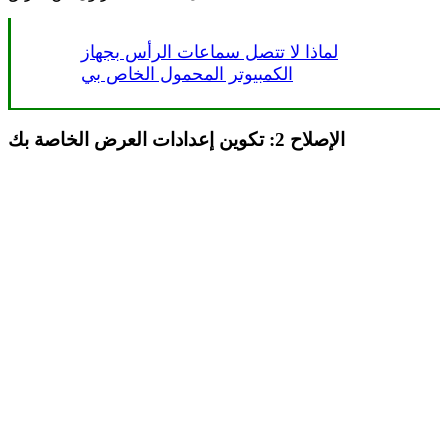
لماذا لا تتصل سماعات الرأس بجهاز
الكمبيوتر المحمول الخاص بي
الإصلاح 2: تكوين إعدادات العرض الخاصة بك