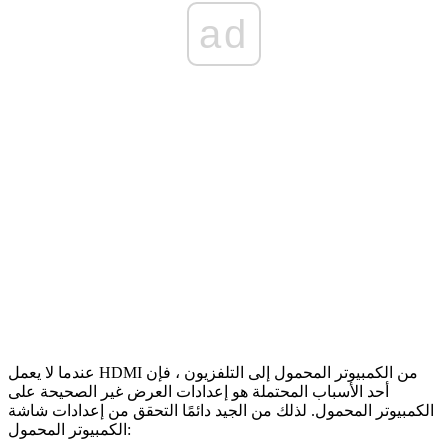
ad
عندما لا يعمل HDMI من الكمبيوتر المحمول إلى التلفزيون ، فإن
أحد الأسباب المحتملة هو إعدادات العرض غير الصحيحة على
الكمبيوتر المحمول. لذلك من الجيد دائمًا التحقق من إعدادات شاشة
الكمبيوتر المحمول: