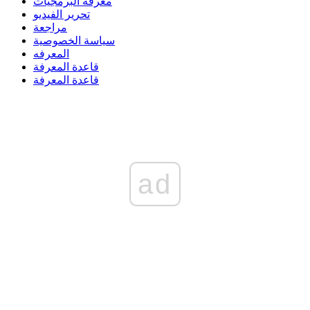
معرفة البرمجيات
تحرير الفيديو
مراجعة
سياسة الخصوصية
المعرفه
قاعدة المعرفة
قاعدة المعرفة
ad