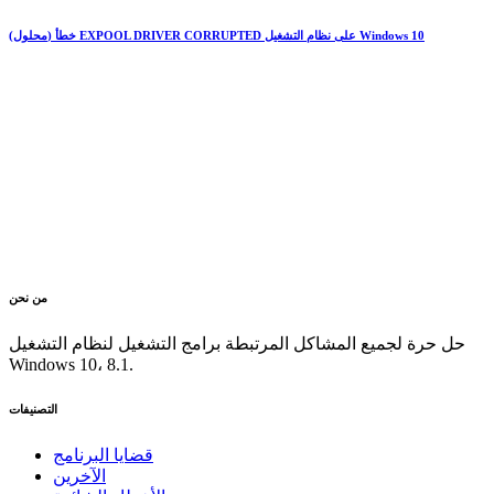
(محلول) خطأ EXPOOL DRIVER CORRUPTED على نظام التشغيل Windows 10
من نحن
حل حرة لجميع المشاكل المرتبطة برامج التشغيل لنظام التشغيل
Windows 10، 8.1.
التصنيفات
قضايا البرنامج
الآخرين