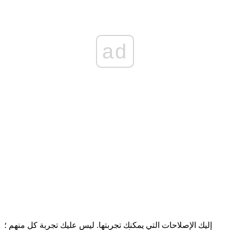
ad
إليك الإصلاحات التي يمكنك تجربتها. ليس عليك تجربة كل منهم ؛