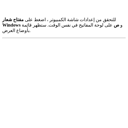
للتحقق من إعدادات شاشة الكمبيوتر ، اضغط على
مفتاح شعار
و
ص
على لوحة المفاتيح في نفس الوقت. ستظهر قائمة
Windows
بأوضاع العرض.