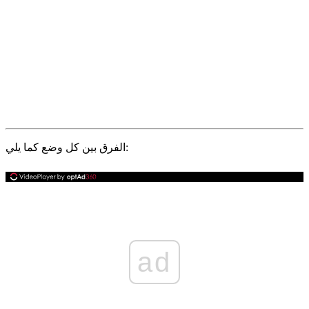
الفرق بين كل وضع كما يلي:
ad