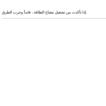
إذا تأكدت من تشغيل مفتاح الطاقة ، فابدأ وجرب الطرق.