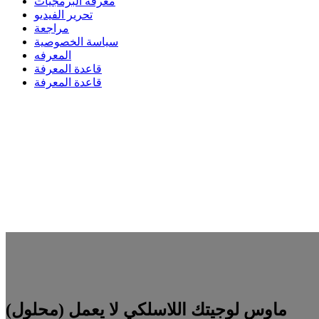
معرفة البرمجيات
تحرير الفيديو
مراجعة
سياسة الخصوصية
المعرفه
قاعدة المعرفة
قاعدة المعرفة
(محلول) ماوس لوجيتك اللاسلكي لا يعمل